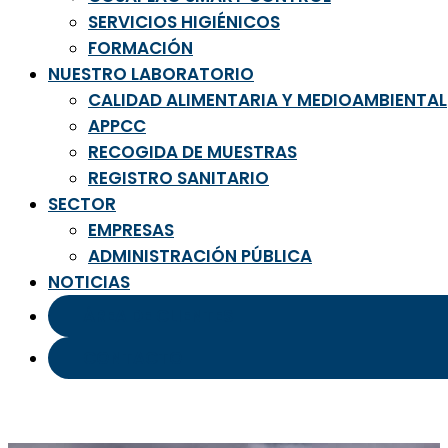
SERVICIOS HIGIÉNICOS
FORMACIÓN
NUESTRO LABORATORIO
CALIDAD ALIMENTARIA Y MEDIOAMBIENTAL
APPCC
RECOGIDA DE MUESTRAS
REGISTRO SANITARIO
SECTOR
EMPRESAS
ADMINISTRACIÓN PÚBLICA
NOTICIAS
ÁREA DE CLIENTES
CONTACTO