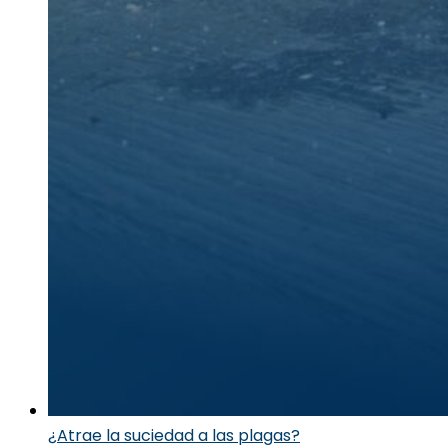
¿Atrae la suciedad a las plagas?