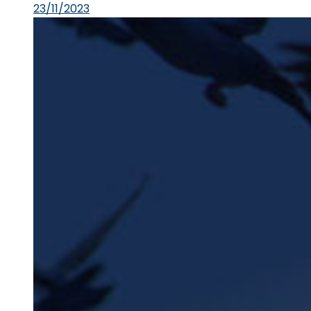
23/11/2023