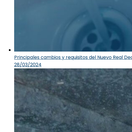
Principales cambios y requisitos del Nuevo Real D
28/03/2024