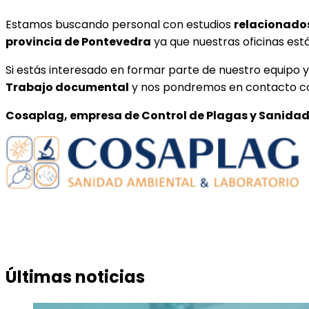
Estamos buscando personal con estudios
relacionados
provincia de Pontevedra
ya que nuestras oficinas est
Si estás interesado en formar parte de nuestro equipo 
Trabajo documental
y nos pondremos en contacto co
Cosaplag, empresa de Control de Plagas y Sanidad
Últimas noticias