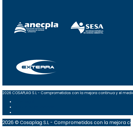
2026 COSAPLAG S.L - Comprometidos con la mejora continua y el med
Aviso legal
Política de privacidad
Política de cookies
2026 © Cosaplag S.L - Comprometidos con la mejora co