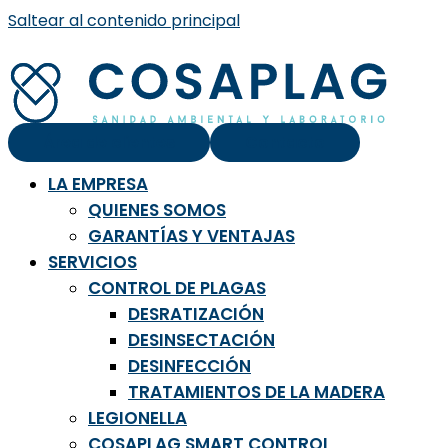
Saltear al contenido principal
Área de clientes
Contacto
LA EMPRESA
QUIENES SOMOS
GARANTÍAS Y VENTAJAS
SERVICIOS
CONTROL DE PLAGAS
DESRATIZACIÓN
DESINSECTACIÓN
DESINFECCIÓN
TRATAMIENTOS DE LA MADERA
LEGIONELLA
COSAPLAG SMART CONTROL