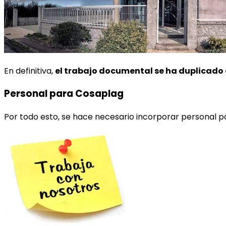
En definitiva,
el trabajo documental se ha duplicado
Personal para Cosaplag
Por todo esto, se hace necesario incorporar personal 