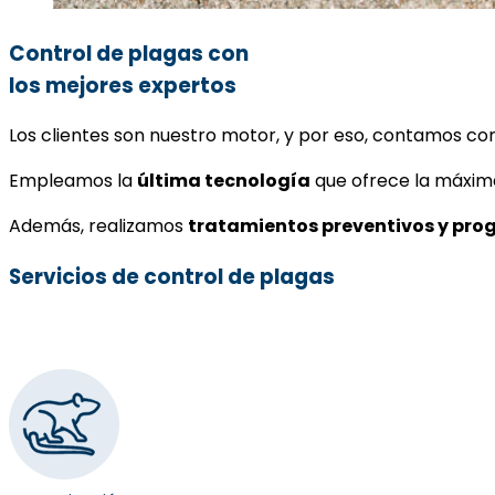
Control de plagas con
los mejores expertos
Los clientes son nuestro motor, y por eso, contamos 
Empleamos la
última tecnología
que ofrece la máxima 
Además, realizamos
tratamientos preventivos y pro
Servicios de control de plagas