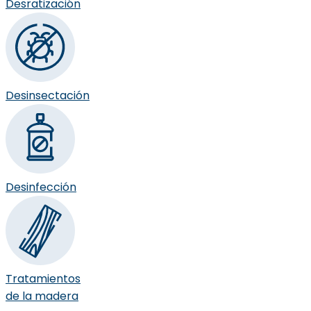
Desratización
Desinsectación
Desinfección
Tratamientos
de la madera