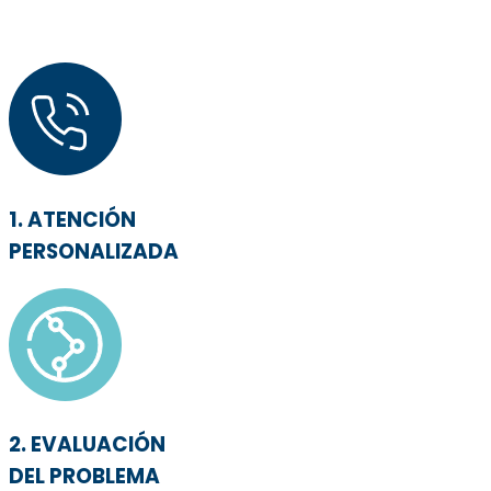
1. ATENCIÓN
PERSONALIZADA
2. EVALUACIÓN
DEL PROBLEMA