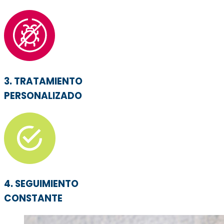
3. TRATAMIENTO
PERSONALIZADO
4. SEGUIMIENTO
CONSTANTE