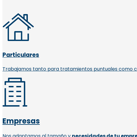
Particulares
Trabajamos tanto para tratamientos puntuales como c
Empresas
Nos adaptamos al tamaño y
necesidades de tu empr