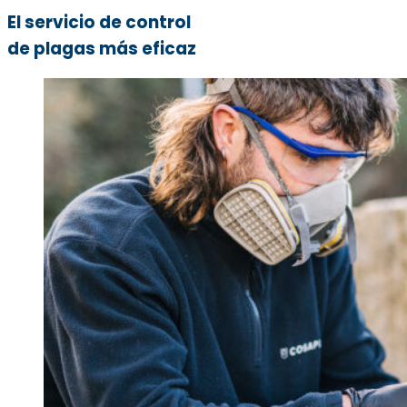
El servicio de control
de plagas más eficaz