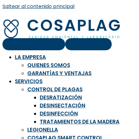
Saltear al contenido principal
Área de clientes
Contacto
LA EMPRESA
QUIENES SOMOS
GARANTÍAS Y VENTAJAS
SERVICIOS
CONTROL DE PLAGAS
DESRATIZACIÓN
DESINSECTACIÓN
DESINFECCIÓN
TRATAMIENTOS DE LA MADERA
LEGIONELLA
COSAPLAG SMART CONTROL