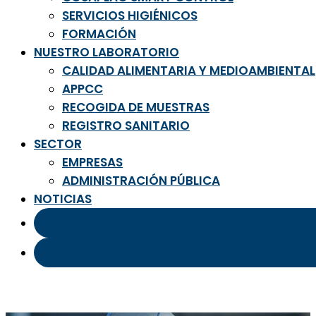
SERVICIOS HIGIÉNICOS
FORMACIÓN
NUESTRO LABORATORIO
CALIDAD ALIMENTARIA Y MEDIOAMBIENTAL
APPCC
RECOGIDA DE MUESTRAS
REGISTRO SANITARIO
SECTOR
EMPRESAS
ADMINISTRACIÓN PÚBLICA
NOTICIAS
ÁREA DE CLIENTES
CONTACTO