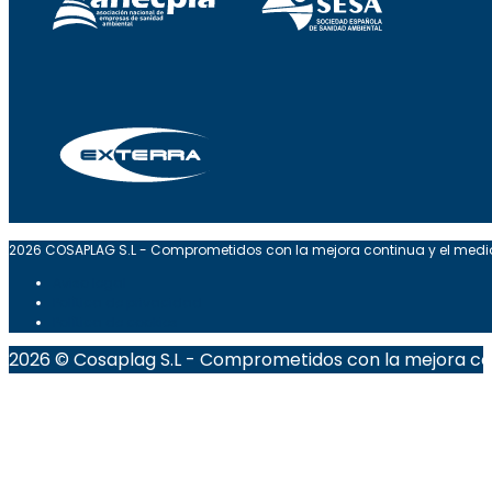
2026 COSAPLAG S.L - Comprometidos con la mejora continua y el med
Aviso legal
Política de privacidad
Política de cookies
2026 © Cosaplag S.L - Comprometidos con la mejora co