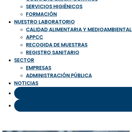
SERVICIOS HIGIÉNICOS
FORMACIÓN
NUESTRO LABORATORIO
CALIDAD ALIMENTARIA Y MEDIOAMBIENTAL
APPCC
RECOGIDA DE MUESTRAS
REGISTRO SANITARIO
SECTOR
EMPRESAS
ADMINISTRACIÓN PÚBLICA
NOTICIAS
ÁREA DE CLIENTES
CONTACTO