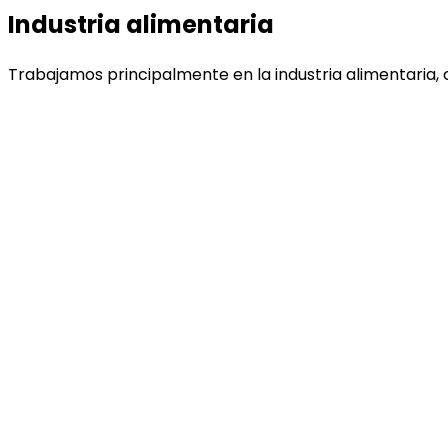
Industria alimentaria
Trabajamos principalmente en la industria alimentaria, c