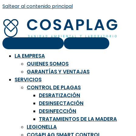
Saltear al contenido principal
Área de clientes
Contacto
LA EMPRESA
QUIENES SOMOS
GARANTÍAS Y VENTAJAS
SERVICIOS
CONTROL DE PLAGAS
DESRATIZACIÓN
DESINSECTACIÓN
DESINFECCIÓN
TRATAMIENTOS DE LA MADERA
LEGIONELLA
COSAPLAG SMART CONTROL