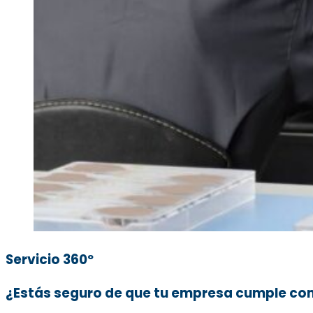
Servicio 360º
¿Estás seguro de que tu empresa cumple con 