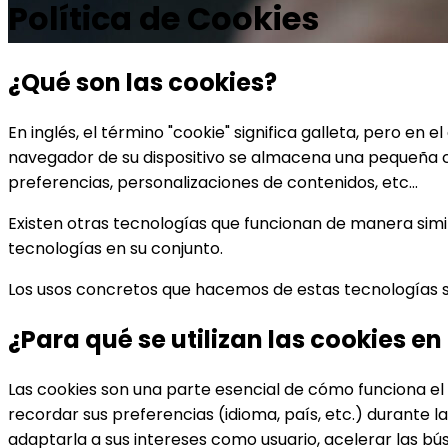
Política de Cookies
¿Qué son las cookies?
En inglés, el término "cookie" significa galleta, pero e
navegador de su dispositivo se almacena una pequeña ca
preferencias, personalizaciones de contenidos, etc...
Existen otras tecnologías que funcionan de manera simi
tecnologías en su conjunto.
Los usos concretos que hacemos de estas tecnologías 
¿Para qué se utilizan las cookies e
Las cookies son una parte esencial de cómo funciona el S
recordar sus preferencias (idioma, país, etc.) durante 
adaptarla a sus intereses como usuario, acelerar las bús