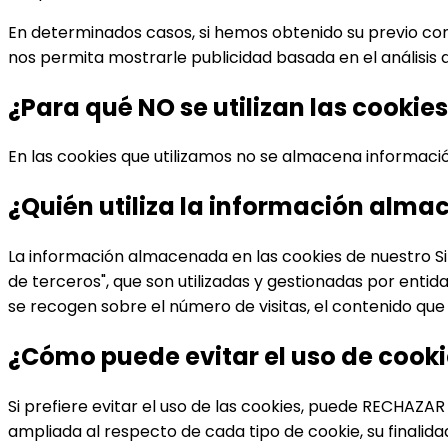
En determinados casos, si hemos obtenido su previo co
nos permita mostrarle publicidad basada en el análisis 
¿Para qué NO se utilizan las cookie
En las cookies que utilizamos no se almacena informació
¿Quién utiliza la información alma
La información almacenada en las cookies de nuestro Si
de terceros", que son utilizadas y gestionadas por entid
se recogen sobre el número de visitas, el contenido que m
¿Cómo puede evitar el uso de cooki
Si prefiere evitar el uso de las cookies, puede RECHAZA
ampliada al respecto de cada tipo de cookie, su finalidad,