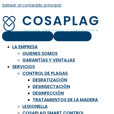
Saltear al contenido principal
Área de clientes
Contacto
LA EMPRESA
QUIENES SOMOS
GARANTÍAS Y VENTAJAS
SERVICIOS
CONTROL DE PLAGAS
DESRATIZACIÓN
DESINSECTACIÓN
DESINFECCIÓN
TRATAMIENTOS DE LA MADERA
LEGIONELLA
COSAPLAG SMART CONTROL