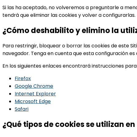
Si las ha aceptado, no volveremos a preguntarle a menos 
tendrá que eliminar las cookies y volver a configurarlas.
¿Cómo deshabilito y elimino la util
Para restringir, bloquear o borrar las cookies de este 
navegador. Tenga en cuenta que esta configuración es 
En los siguientes enlaces encontrará instrucciones para
Firefox
Google Chrome
Internet Explorer
Microsoft Edge
Safari
¿Qué tipos de cookies se utilizan e