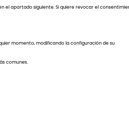
n el apartado siguiente. Si quiere revocar el consentimie
alquier momento, modificando la configuración de su
 más comunes.