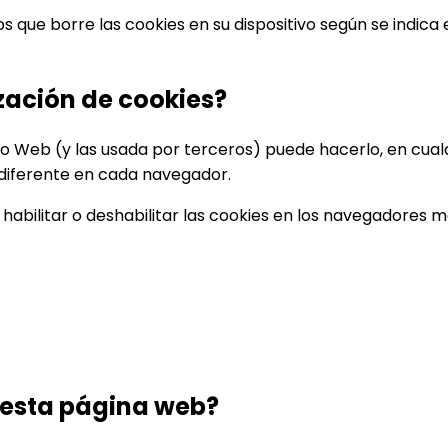
que borre las cookies en su dispositivo según se indica e
ización de cookies?
Sitio Web (y las usada por terceros) puede hacerlo, en cu
diferente en cada navegador.
 habilitar o deshabilitar las cookies en los navegadores
n esta página web?