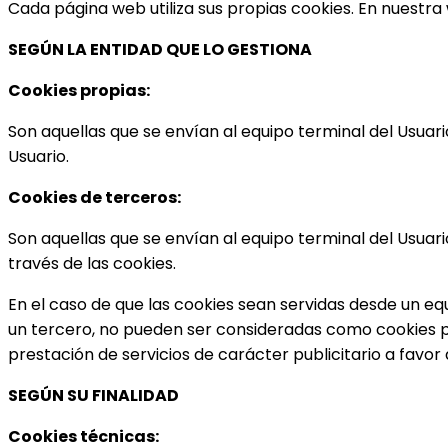
Cada página web utiliza sus propias cookies. En nuestra 
SEGÚN LA ENTIDAD QUE LO GESTIONA
Cookies propias:
Son aquellas que se envían al equipo terminal del Usuari
Usuario.
Cookies de terceros:
Son aquellas que se envían al equipo terminal del Usuari
través de las cookies.
En el caso de que las cookies sean servidas desde un eq
un tercero, no pueden ser consideradas como cookies propi
prestación de servicios de carácter publicitario a favor
SEGÚN SU FINALIDAD
Cookies técnicas: