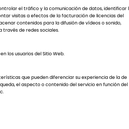
rolar el tráfico y la comunicación de datos, identificar 
ntar visitas a efectos de la facturación de licencias del
macenar contenidos para la difusión de vídeos o sonido,
 través de redes sociales.
en los usuarios del Sitio Web.
rísticas que pueden diferenciar su experiencia de la de
queda, el aspecto o contenido del servicio en función del
c.