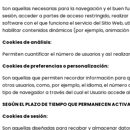
Son aquellas necesarias para la navegación y el buen fu
sesión, acceder a partes de acceso restringido, realizar l
software con el que funciona el servicio del Sitio Web, 
habilitar contenidos dinámicos (por ejemplo, animación
Cookies de análisis:
Permiten cuantificar el número de usuarios y así realizar 
Cookies de preferencias o personalización:
Son aquellas que permiten recordar información para qu
otros usuarios, como, por ejemplo, el idioma, el número 
tipo de navegador a través del cual el Usuario accede al 
SEGÚN EL PLAZO DE TIEMPO QUE PERMANECEN ACTIV
Cookies de sesión:
Son aquellas diseñadas para recabar y almacenar datos