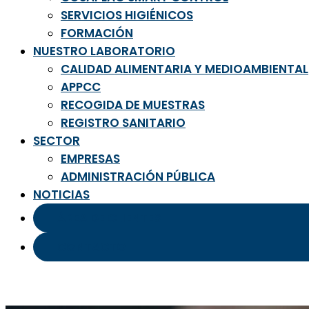
SERVICIOS HIGIÉNICOS
FORMACIÓN
NUESTRO LABORATORIO
CALIDAD ALIMENTARIA Y MEDIOAMBIENTAL
APPCC
RECOGIDA DE MUESTRAS
REGISTRO SANITARIO
SECTOR
EMPRESAS
ADMINISTRACIÓN PÚBLICA
NOTICIAS
ÁREA DE CLIENTES
CONTACTO