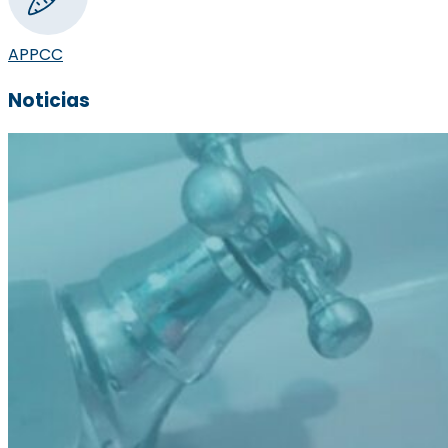
APPCC
Noticias