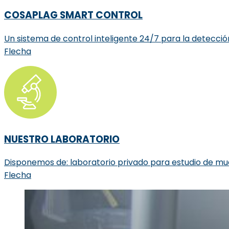
COSAPLAG SMART CONTROL
Un sistema de control inteligente 24/7 para la detecció
Flecha
NUESTRO LABORATORIO
Disponemos de: laboratorio privado para estudio de mue
Flecha