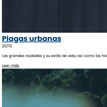
Plagas urbanas
20/10
Las grandes ciudades y su estilo de vida, así como los 
Leer más