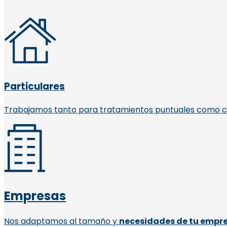
Particulares
Trabajamos tanto para tratamientos puntuales como c
Empresas
Nos adaptamos al tamaño y
necesidades de tu empr