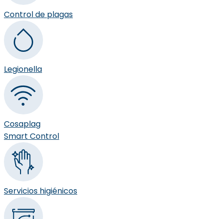
Control de plagas
Legionella
Cosaplag
Smart Control
Servicios higiénicos