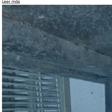
Leer más