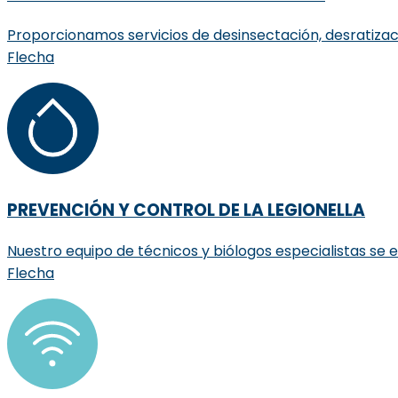
Proporcionamos servicios de desinsectación, desratizaci
Flecha
PREVENCIÓN Y CONTROL DE LA LEGIONELLA
Nuestro equipo de técnicos y biólogos especialistas se e
Flecha