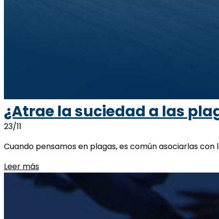
¿Atrae la suciedad a las pla
23/11
Cuando pensamos en plagas, es común asociarlas con la 
Leer más