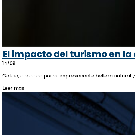
El impacto del turismo en la
14/08
Galicia, conocida por su impresionante belleza natural y
Leer más