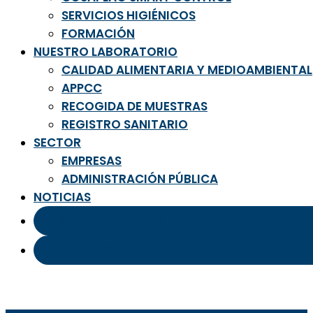
SERVICIOS HIGIÉNICOS
FORMACIÓN
NUESTRO LABORATORIO
CALIDAD ALIMENTARIA Y MEDIOAMBIENTAL
APPCC
RECOGIDA DE MUESTRAS
REGISTRO SANITARIO
SECTOR
EMPRESAS
ADMINISTRACIÓN PÚBLICA
NOTICIAS
ÁREA DE CLIENTES
CONTACTO