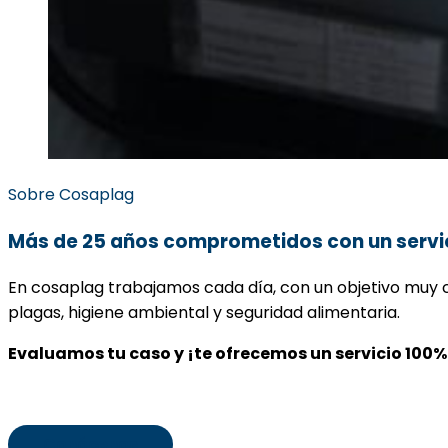
Sobre Cosaplag
Más de 25 años comprometidos con un servic
En cosaplag trabajamos cada día, con un objetivo muy 
plagas, higiene ambiental y seguridad alimentaria.
Evaluamos tu caso y ¡te ofrecemos un servicio 100
Conócenos