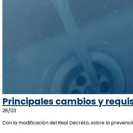
Principales cambios y requi
28/03
Con la modificación del Real Decreto, sobre la prevenció