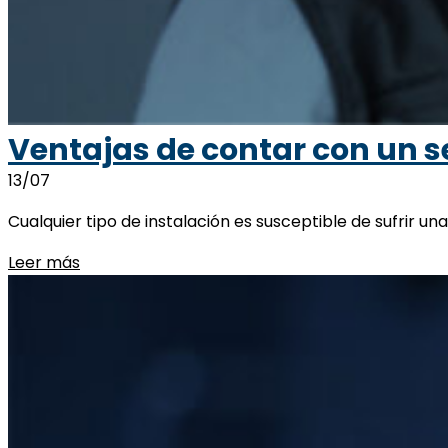
Ventajas de contar con un se
13/07
Cualquier tipo de instalación es susceptible de sufrir 
Leer más