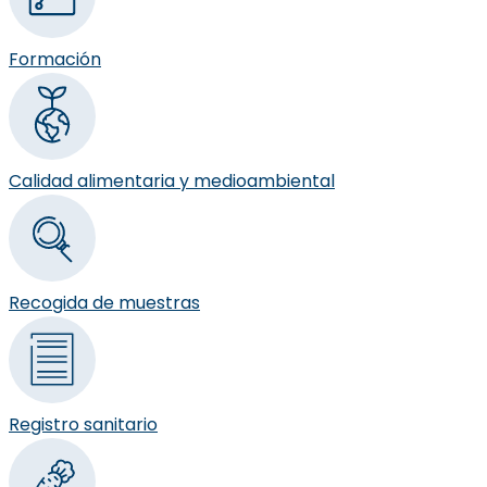
Formación
Calidad alimentaria y medioambiental
Recogida de muestras
Registro sanitario