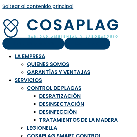
Saltear al contenido principal
Área de clientes
Contacto
LA EMPRESA
QUIENES SOMOS
GARANTÍAS Y VENTAJAS
SERVICIOS
CONTROL DE PLAGAS
DESRATIZACIÓN
DESINSECTACIÓN
DESINFECCIÓN
TRATAMIENTOS DE LA MADERA
LEGIONELLA
COSAPLAG SMART CONTROL