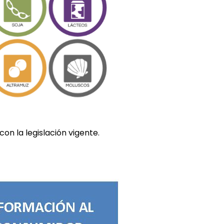
n la legislación vigente.