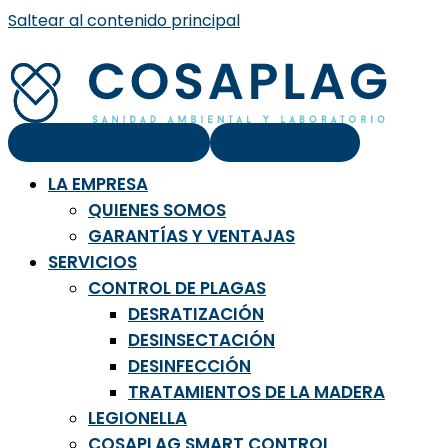
Saltear al contenido principal
Área de clientes
Contacto
LA EMPRESA
QUIENES SOMOS
GARANTÍAS Y VENTAJAS
SERVICIOS
CONTROL DE PLAGAS
DESRATIZACIÓN
DESINSECTACIÓN
DESINFECCIÓN
TRATAMIENTOS DE LA MADERA
LEGIONELLA
COSAPLAG SMART CONTROL