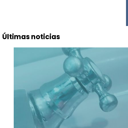
Últimas noticias