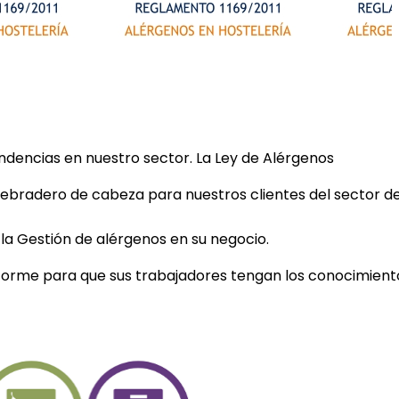
dencias en nuestro sector. La Ley de Alérgenos
ebradero de cabeza para nuestros clientes del sector d
 la Gestión de alérgenos en su negocio.
informe para que sus trabajadores tengan los conocimient