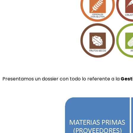
Presentamos un dossier con todo lo referente a la
Gest