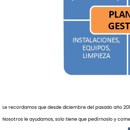
Le recordamos que desde diciembre del pasado año 2014
Nosotros le ayudamos, solo tiene que pedírnoslo y co