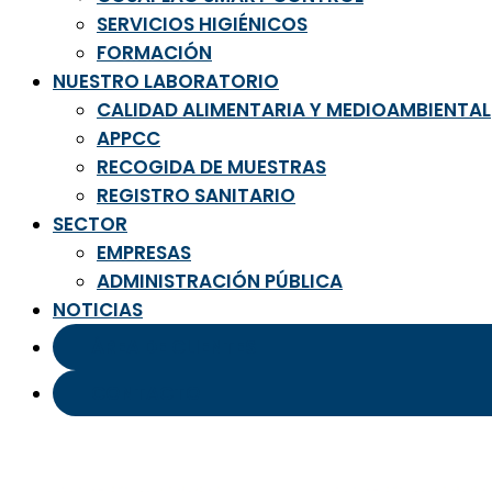
SERVICIOS HIGIÉNICOS
FORMACIÓN
NUESTRO LABORATORIO
CALIDAD ALIMENTARIA Y MEDIOAMBIENTAL
APPCC
RECOGIDA DE MUESTRAS
REGISTRO SANITARIO
SECTOR
EMPRESAS
ADMINISTRACIÓN PÚBLICA
NOTICIAS
ÁREA DE CLIENTES
CONTACTO