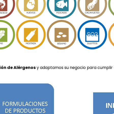
ión de Alérgenos
y adaptamos su negocio para cumplir co