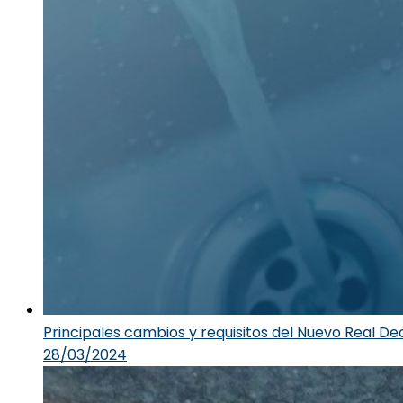
Principales cambios y requisitos del Nuevo Real D
28/03/2024