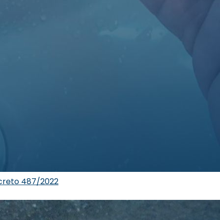
ecreto 487/2022