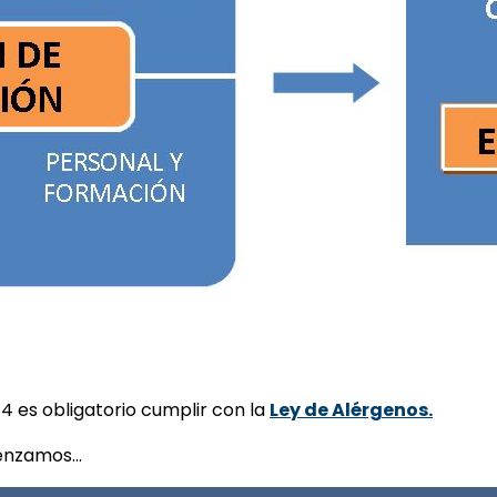
 es obligatorio cumplir con la
Ley de Alérgenos.
menzamos…