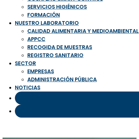
SERVICIOS HIGIÉNICOS
FORMACIÓN
NUESTRO LABORATORIO
CALIDAD ALIMENTARIA Y MEDIOAMBIENTAL
APPCC
RECOGIDA DE MUESTRAS
REGISTRO SANITARIO
SECTOR
EMPRESAS
ADMINISTRACIÓN PÚBLICA
NOTICIAS
ÁREA DE CLIENTES
CONTACTO