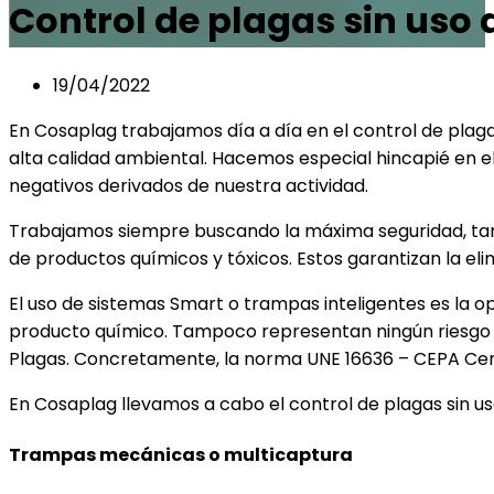
Control de plagas sin uso 
19/04/2022
En Cosaplag trabajamos día a día en el control de plaga
alta calidad ambiental. Hacemos especial hincapié en el
negativos derivados de nuestra actividad.
Trabajamos siempre buscando la máxima seguridad, tanto
de productos químicos y tóxicos. Estos garantizan la eli
El uso de sistemas Smart o trampas inteligentes es la o
producto químico. Tampoco representan ningún riesgo p
Plagas. Concretamente, la norma UNE 16636 – CEPA Certif
En Cosaplag llevamos a cabo el control de plagas sin us
Trampas mecánicas o multicaptura