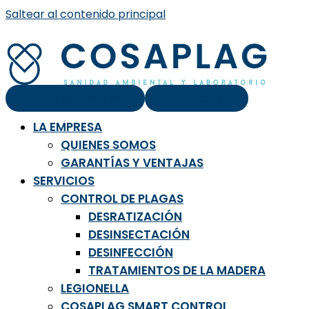
Saltear al contenido principal
Área de clientes
Contacto
LA EMPRESA
QUIENES SOMOS
GARANTÍAS Y VENTAJAS
SERVICIOS
CONTROL DE PLAGAS
DESRATIZACIÓN
DESINSECTACIÓN
DESINFECCIÓN
TRATAMIENTOS DE LA MADERA
LEGIONELLA
COSAPLAG SMART CONTROL