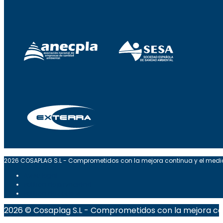
2026 COSAPLAG S.L - Comprometidos con la mejora continua y el med
Aviso legal
Política de privacidad
Política de cookies
2026 © Cosaplag S.L - Comprometidos con la mejora co