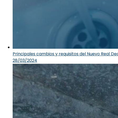
Principales cambios y requisitos del Nuevo Real D
28/03/2024