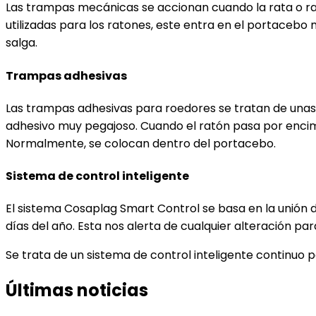
Las trampas mecánicas se accionan cuando la rata o rat
utilizadas para los ratones, este entra en el portacebo
salga.
Trampas adhesivas
Las trampas adhesivas para roedores se tratan de unas 
adhesivo muy pegajoso. Cuando el ratón pasa por encima,
Normalmente, se colocan dentro del portacebo.
Sistema de control inteligente
El sistema Cosaplag Smart Control se basa en la unión d
días del año. Esta nos alerta de cualquier alteración pa
Se trata de un sistema de control inteligente continuo p
Últimas noticias