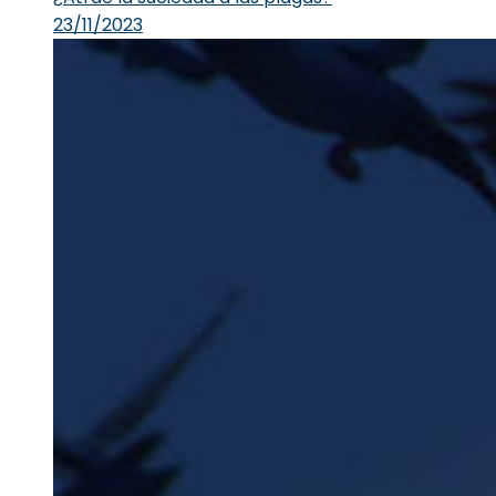
23/11/2023